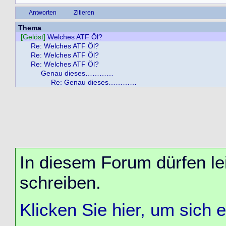
Antworten
Zitieren
Thema
[Gelöst]
Welches ATF Öl?
Re: Welches ATF Öl?
Re: Welches ATF Öl?
Re: Welches ATF Öl?
Genau dieses…………
Re: Genau dieses…………
In diesem Forum dürfen lei
schreiben.
Klicken Sie hier, um sich 