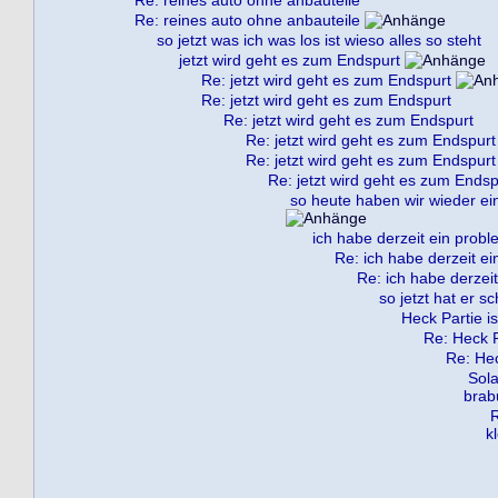
Re: reines auto ohne anbauteile
Re: reines auto ohne anbauteile
so jetzt was ich was los ist wieso alles so steht
jetzt wird geht es zum Endspurt
Re: jetzt wird geht es zum Endspurt
Re: jetzt wird geht es zum Endspurt
Re: jetzt wird geht es zum Endspurt
Re: jetzt wird geht es zum Endspurt
Re: jetzt wird geht es zum Endspurt
Re: jetzt wird geht es zum Endsp
so heute haben wir wieder ein
ich habe derzeit ein probl
Re: ich habe derzeit ei
Re: ich habe derzeit
so jetzt hat er s
Heck Partie is
Re: Heck Pa
Re: Hec
Sola
brab
R
k