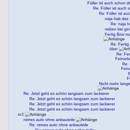
Füller ist auch schon dr
Re: Füller ist auch 
Re: Füller ist au
naja hab das 
Re: naja h
neben bei gin
Fertig Bzw nu
Re: Fertig
über
Re: Fer
Feinarb
Re: 
Fein
R
F
Nicht mehr lange 
Re: Jetzt geht es schön langsam zum lackierer
Re: Jetzt geht es schön langsam zum lackierer
Re: Jetzt geht es schön langsam zum lackierer
Re: Jetzt geht es schön langsam zum lackierer
nr2
reines auto ohne anbauteile
Re: reines auto ohne anbauteile