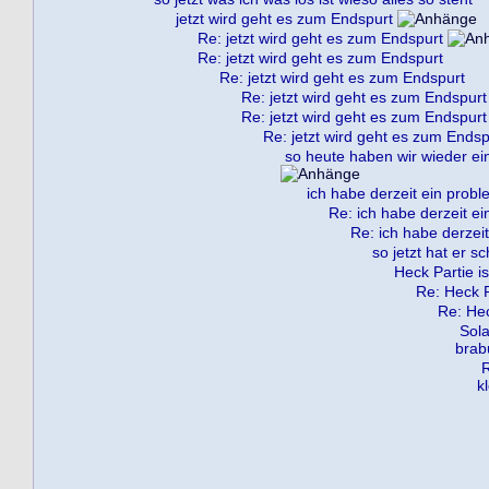
jetzt wird geht es zum Endspurt
Re: jetzt wird geht es zum Endspurt
Re: jetzt wird geht es zum Endspurt
Re: jetzt wird geht es zum Endspurt
Re: jetzt wird geht es zum Endspurt
Re: jetzt wird geht es zum Endspurt
Re: jetzt wird geht es zum Endsp
so heute haben wir wieder ein
ich habe derzeit ein probl
Re: ich habe derzeit ei
Re: ich habe derzeit
so jetzt hat er s
Heck Partie is
Re: Heck Pa
Re: Hec
Sola
brab
R
k