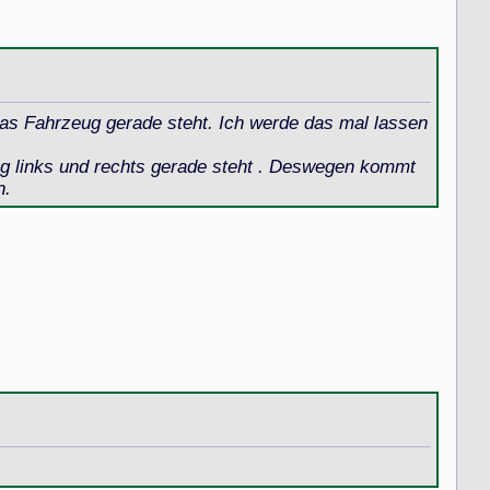
 das Fahrzeug gerade steht. Ich werde das mal lassen
ug links und rechts gerade steht . Deswegen kommt
n.