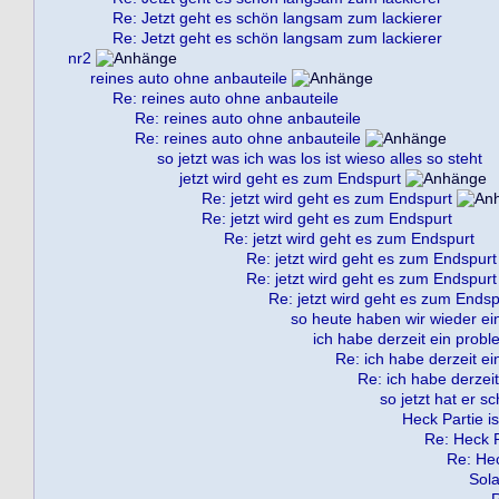
Re: Jetzt geht es schön langsam zum lackierer
Re: Jetzt geht es schön langsam zum lackierer
nr2
reines auto ohne anbauteile
Re: reines auto ohne anbauteile
Re: reines auto ohne anbauteile
Re: reines auto ohne anbauteile
so jetzt was ich was los ist wieso alles so steht
jetzt wird geht es zum Endspurt
Re: jetzt wird geht es zum Endspurt
Re: jetzt wird geht es zum Endspurt
Re: jetzt wird geht es zum Endspurt
Re: jetzt wird geht es zum Endspurt
Re: jetzt wird geht es zum Endspurt
Re: jetzt wird geht es zum Endsp
so heute haben wir wieder ein
ich habe derzeit ein probl
Re: ich habe derzeit ei
Re: ich habe derzeit
so jetzt hat er s
Heck Partie is
Re: Heck Pa
Re: Hec
Sola
R