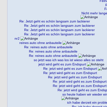
Fein
R
F
Nicht mehr lange 
Re: Jetzt geht es schön langsam zum lackierer
Re: Jetzt geht es schön langsam zum lackierer
Re: Jetzt geht es schön langsam zum lackierer
Re: Jetzt geht es schön langsam zum lackierer
nr2
reines auto ohne anbauteile
Re: reines auto ohne anbauteile
Re: reines auto ohne anbauteile
Re: reines auto ohne anbauteile
so jetzt was ich was los ist wieso alles so steht
jetzt wird geht es zum Endspurt
Re: jetzt wird geht es zum Endspurt
Re: jetzt wird geht es zum Endspurt
Re: jetzt wird geht es zum Endspurt
Re: jetzt wird geht es zum Endspurt
Re: jetzt wird geht es zum Endspurt
Re: jetzt wird geht es zum Endsp
so heute haben wir wieder ein
ich habe derzeit ein probl
Re: ich habe derzeit ei