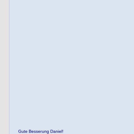
Gute Besserung Daniel!