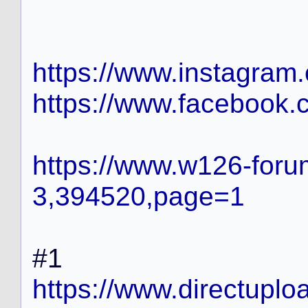
https://www.instagram
https://www.facebook.
https://www.w126-foru
3,394520,page=1
#
1
https://www.directuplo