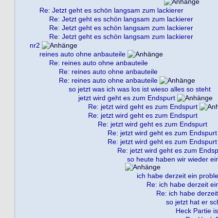
Re: Jetzt geht es schön langsam zum lackierer
Re: Jetzt geht es schön langsam zum lackierer
Re: Jetzt geht es schön langsam zum lackierer
Re: Jetzt geht es schön langsam zum lackierer
nr2
reines auto ohne anbauteile
Re: reines auto ohne anbauteile
Re: reines auto ohne anbauteile
Re: reines auto ohne anbauteile
so jetzt was ich was los ist wieso alles so steht
jetzt wird geht es zum Endspurt
Re: jetzt wird geht es zum Endspurt
Re: jetzt wird geht es zum Endspurt
Re: jetzt wird geht es zum Endspurt
Re: jetzt wird geht es zum Endspurt
Re: jetzt wird geht es zum Endspurt
Re: jetzt wird geht es zum Endsp
so heute haben wir wieder ein
ich habe derzeit ein probl
Re: ich habe derzeit ei
Re: ich habe derzeit
so jetzt hat er s
Heck Partie is