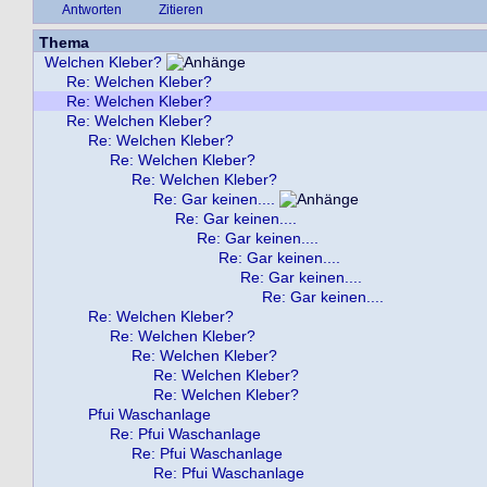
Antworten
Zitieren
Thema
Welchen Kleber?
Re: Welchen Kleber?
Re: Welchen Kleber?
Re: Welchen Kleber?
Re: Welchen Kleber?
Re: Welchen Kleber?
Re: Welchen Kleber?
Re: Gar keinen....
Re: Gar keinen....
Re: Gar keinen....
Re: Gar keinen....
Re: Gar keinen....
Re: Gar keinen....
Re: Welchen Kleber?
Re: Welchen Kleber?
Re: Welchen Kleber?
Re: Welchen Kleber?
Re: Welchen Kleber?
Pfui Waschanlage
Re: Pfui Waschanlage
Re: Pfui Waschanlage
Re: Pfui Waschanlage