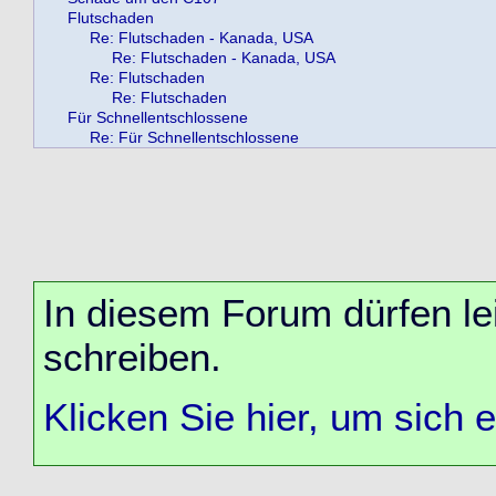
Flutschaden
Re: Flutschaden - Kanada, USA
Re: Flutschaden - Kanada, USA
Re: Flutschaden
Re: Flutschaden
Für Schnellentschlossene
Re: Für Schnellentschlossene
In diesem Forum dürfen lei
schreiben.
Klicken Sie hier, um sich 