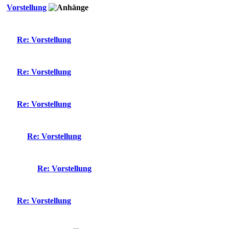
Vorstellung
Re: Vorstellung
Re: Vorstellung
Re: Vorstellung
Re: Vorstellung
Re: Vorstellung
Re: Vorstellung