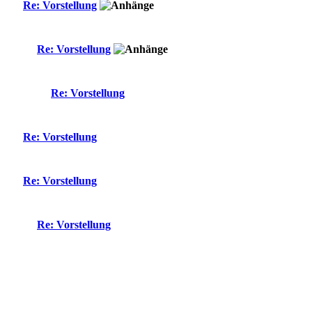
Re: Vorstellung
Re: Vorstellung
Re: Vorstellung
Re: Vorstellung
Re: Vorstellung
Re: Vorstellung