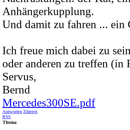
Anhängerkupplung.
Und damit zu fahren ... ein
Ich freue mich dabei zu sei
oder anderen zu treffen (i
Servus,
Bernd
Mercedes300SE.pdf
Antworten
Zitieren
RSS
Thema