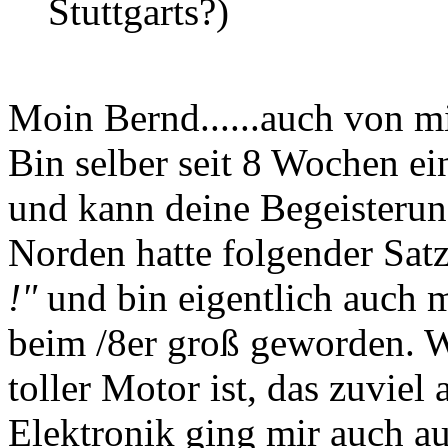
Stuttgarts?)
Moin Bernd......auch von m
Bin selber seit 8 Wochen e
und kann deine Begeisterun
Norden hatte folgender Sat
!"
und bin eigentlich auch 
beim /8er groß geworden. 
toller Motor ist, das zuviel
Elektronik ging mir auch au