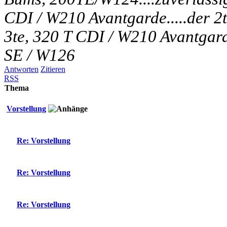
CDI / W210 Avantgarde.....der 2t
3te, 320 T CDI / W210 Avantgarde
SE / W126
Antworten
Zitieren
RSS
Thema
Vorstellung
Re: Vorstellung
Re: Vorstellung
Re: Vorstellung