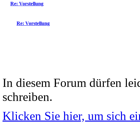
Re: Vorstellung
Re: Vorstellung
In diesem Forum dürfen leid
schreiben.
Klicken Sie hier, um sich e