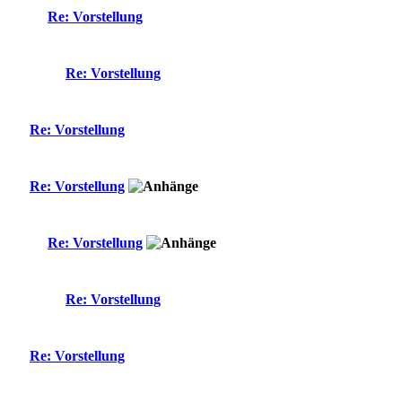
Re: Vorstellung
Re: Vorstellung
Re: Vorstellung
Re: Vorstellung
Re: Vorstellung
Re: Vorstellung
Re: Vorstellung