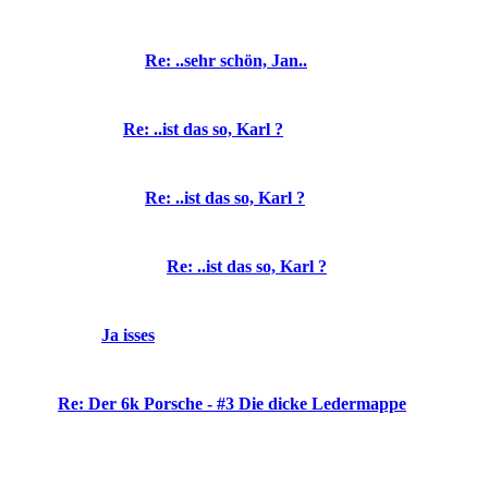
Re: ..sehr schön, Jan..
Re: ..ist das so, Karl ?
Re: ..ist das so, Karl ?
Re: ..ist das so, Karl ?
Ja isses
Re: Der 6k Porsche - #3 Die dicke Ledermappe