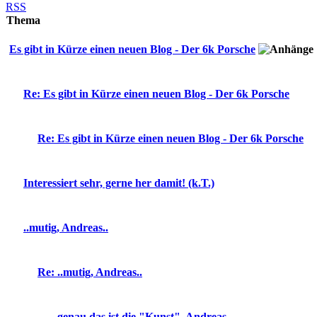
RSS
Thema
Es gibt in Kürze einen neuen Blog - Der 6k Porsche
Re: Es gibt in Kürze einen neuen Blog - Der 6k Porsche
Re: Es gibt in Kürze einen neuen Blog - Der 6k Porsche
Interessiert sehr, gerne her damit! (k.T.)
..mutig, Andreas..
Re: ..mutig, Andreas..
..genau das ist die "Kunst", Andreas..