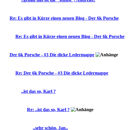
Re: Es gibt in Kürze einen neuen Blog - Der 6k Porsche
Re: Es gibt in Kürze einen neuen Blog - Der 6k Porsche
Der 6k Porsche - #3 Die dicke Ledermappe
Re: Der 6k Porsche - #3 Die dicke Ledermappe
..ist das so, Karl ?
Re: ..ist das so, Karl ?
..sehr schön, Jan..