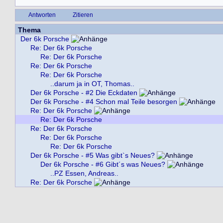
Antworten
Zitieren
Thema
Der 6k Porsche
Re: Der 6k Porsche
Re: Der 6k Porsche
Re: Der 6k Porsche
Re: Der 6k Porsche
..darum ja in OT, Thomas..
Der 6k Porsche - #2 Die Eckdaten
Der 6k Porsche - #4 Schon mal Teile besorgen
Re: Der 6k Porsche
Re: Der 6k Porsche
Re: Der 6k Porsche
Re: Der 6k Porsche
Re: Der 6k Porsche
Der 6k Porsche - #5 Was gibt`s Neues?
Der 6k Porsche - #6 Gibt´s was Neues?
..PZ Essen, Andreas..
Re: Der 6k Porsche