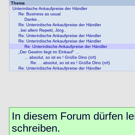
Thema
Unterirdische Ankaufpreise der Händler
Re: Business as usual
Danke...
Re: Unterirdische Ankaufpreise der Händler
..bei allem Repekt, Jörg..
Re: Unterirdische Ankaufpreise der Händler
Re: Unterirdische Ankaufpreise der Händler
Re: Unterirdische Ankaufpreise der Händler
„Der Gewinn liegt im Einkauf“ …
... absolut, so ist es ! Grüße Dino (n/t)
Re: ... absolut, so ist es ! Grüße Dino (n/t)
Re: Unterirdische Ankaufpreise der Händler
In diesem Forum dürfen lei
schreiben.