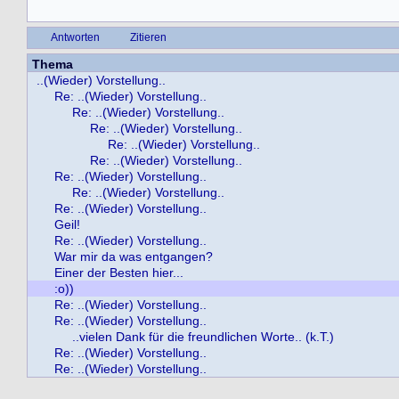
Antworten
Zitieren
Thema
..(Wieder) Vorstellung..
Re: ..(Wieder) Vorstellung..
Re: ..(Wieder) Vorstellung..
Re: ..(Wieder) Vorstellung..
Re: ..(Wieder) Vorstellung..
Re: ..(Wieder) Vorstellung..
Re: ..(Wieder) Vorstellung..
Re: ..(Wieder) Vorstellung..
Re: ..(Wieder) Vorstellung..
Geil!
Re: ..(Wieder) Vorstellung..
War mir da was entgangen?
Einer der Besten hier...
:o))
Re: ..(Wieder) Vorstellung..
Re: ..(Wieder) Vorstellung..
..vielen Dank für die freundlichen Worte.. (k.T.)
Re: ..(Wieder) Vorstellung..
Re: ..(Wieder) Vorstellung..