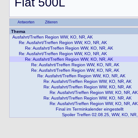
F
i
a
t
5
0
0
L
Antworten
Zitieren
Thema
Ausfahrt/Treffen Region WW, KO, NR, AK
Re: Ausfahrt/Treffen Region WW, KO, NR, AK
Re: Ausfahrt/Treffen Region WW, KO, NR, AK
Re: Ausfahrt/Treffen Region WW, KO, NR, AK
Re: Ausfahrt/Treffen Region WW, KO, NR, AK
Re: Ausfahrt/Treffen Region WW, KO, NR, AK
Re: Ausfahrt/Treffen Region WW, KO, NR, AK
Re: Ausfahrt/Treffen Region WW, KO, NR, AK
Re: Ausfahrt/Treffen Region WW, KO, NR, AK
Re: Ausfahrt/Treffen Region WW, KO, NR, AK
Re: Ausfahrt/Treffen Region WW, KO, NR, AK
Re: Ausfahrt/Treffen Region WW, KO, NR, AK
Re: Ausfahrt/Treffen Region WW, KO, NR, AK
Final im Terminkalender eingestellt
Spoiler Treffen 02.08.25, WW, KO, NR,