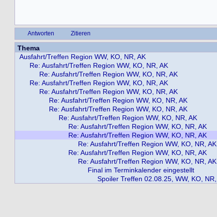
Antworten
Zitieren
Thema
Ausfahrt/Treffen Region WW, KO, NR, AK
Re: Ausfahrt/Treffen Region WW, KO, NR, AK
Re: Ausfahrt/Treffen Region WW, KO, NR, AK
Re: Ausfahrt/Treffen Region WW, KO, NR, AK
Re: Ausfahrt/Treffen Region WW, KO, NR, AK
Re: Ausfahrt/Treffen Region WW, KO, NR, AK
Re: Ausfahrt/Treffen Region WW, KO, NR, AK
Re: Ausfahrt/Treffen Region WW, KO, NR, AK
Re: Ausfahrt/Treffen Region WW, KO, NR, AK
Re: Ausfahrt/Treffen Region WW, KO, NR, AK
Re: Ausfahrt/Treffen Region WW, KO, NR, AK
Re: Ausfahrt/Treffen Region WW, KO, NR, AK
Re: Ausfahrt/Treffen Region WW, KO, NR, AK
Final im Terminkalender eingestellt
Spoiler Treffen 02.08.25, WW, KO, NR,