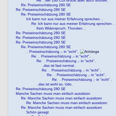
Re: ..der 250 CDI drückt aber auch 500NM..
Re: Preiseinschätzung 280 SE
Re: Preiseinschätzung 280 SE
Re: Preiseinschätzung 280 SE
Ich kann nur aus meiner Erfahrung sprechen…
Re: Ich kann nur aus meiner Erfahrung sprechen…
Kein Widerspruch, Thorsten…
Re: Preiseinschätzung 280 SE
Re: Preiseinschätzung 280 SE
Re: Preiseinschätzung 280 SE
Re: Preiseinschätzung 280 SE
.. Preiseinschätzung ,- in "echt"..
Re: .. Preiseinschätzung ,- in "echt"..
Re: .. Preiseinschätzung ,- in "echt"..
..das ist fast normal..
Re: .. Preiseinschätzung ,- in "echt"..
Re: .. Preiseinschätzung ,- in "echt"..
Re: .. Preiseinschätzung ,- in "echt"..
..das ist wohl so, Udo..
Re: Preiseinschätzung 280 SE
Manche Sachen muss man einfach aussitzen
Re: Manche Sachen muss man einfach aussitzen
Re: Manche Sachen muss man einfach aussitzen
Re: Manche Sachen muss man einfach aussitzen
Schön gesagt