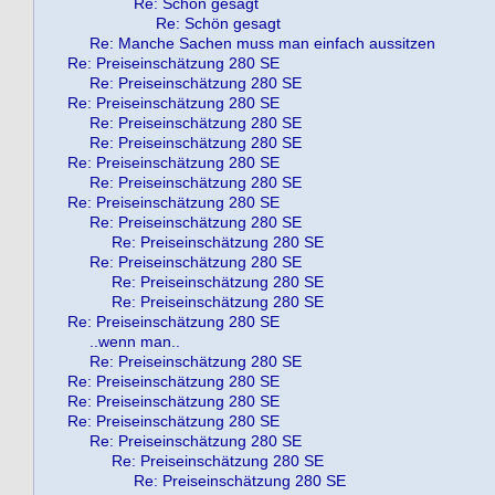
Re: Schön gesagt
Re: Schön gesagt
Re: Manche Sachen muss man einfach aussitzen
Re: Preiseinschätzung 280 SE
Re: Preiseinschätzung 280 SE
Re: Preiseinschätzung 280 SE
Re: Preiseinschätzung 280 SE
Re: Preiseinschätzung 280 SE
Re: Preiseinschätzung 280 SE
Re: Preiseinschätzung 280 SE
Re: Preiseinschätzung 280 SE
Re: Preiseinschätzung 280 SE
Re: Preiseinschätzung 280 SE
Re: Preiseinschätzung 280 SE
Re: Preiseinschätzung 280 SE
Re: Preiseinschätzung 280 SE
Re: Preiseinschätzung 280 SE
..wenn man..
Re: Preiseinschätzung 280 SE
Re: Preiseinschätzung 280 SE
Re: Preiseinschätzung 280 SE
Re: Preiseinschätzung 280 SE
Re: Preiseinschätzung 280 SE
Re: Preiseinschätzung 280 SE
Re: Preiseinschätzung 280 SE