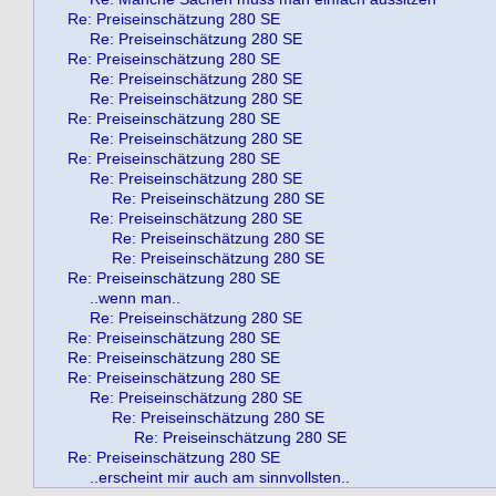
Re: Preiseinschätzung 280 SE
Re: Preiseinschätzung 280 SE
Re: Preiseinschätzung 280 SE
Re: Preiseinschätzung 280 SE
Re: Preiseinschätzung 280 SE
Re: Preiseinschätzung 280 SE
Re: Preiseinschätzung 280 SE
Re: Preiseinschätzung 280 SE
Re: Preiseinschätzung 280 SE
Re: Preiseinschätzung 280 SE
Re: Preiseinschätzung 280 SE
Re: Preiseinschätzung 280 SE
Re: Preiseinschätzung 280 SE
Re: Preiseinschätzung 280 SE
..wenn man..
Re: Preiseinschätzung 280 SE
Re: Preiseinschätzung 280 SE
Re: Preiseinschätzung 280 SE
Re: Preiseinschätzung 280 SE
Re: Preiseinschätzung 280 SE
Re: Preiseinschätzung 280 SE
Re: Preiseinschätzung 280 SE
Re: Preiseinschätzung 280 SE
..erscheint mir auch am sinnvollsten..