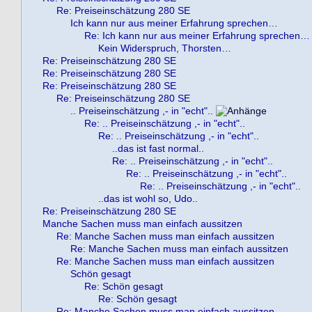
Re: Preiseinschätzung 280 SE
Ich kann nur aus meiner Erfahrung sprechen…
Re: Ich kann nur aus meiner Erfahrung sprechen…
Kein Widerspruch, Thorsten…
Re: Preiseinschätzung 280 SE
Re: Preiseinschätzung 280 SE
Re: Preiseinschätzung 280 SE
Re: Preiseinschätzung 280 SE
.. Preiseinschätzung ,- in "echt"..
Re: .. Preiseinschätzung ,- in "echt"..
Re: .. Preiseinschätzung ,- in "echt"..
..das ist fast normal..
Re: .. Preiseinschätzung ,- in "echt"..
Re: .. Preiseinschätzung ,- in "echt"..
Re: .. Preiseinschätzung ,- in "echt"..
..das ist wohl so, Udo..
Re: Preiseinschätzung 280 SE
Manche Sachen muss man einfach aussitzen
Re: Manche Sachen muss man einfach aussitzen
Re: Manche Sachen muss man einfach aussitzen
Re: Manche Sachen muss man einfach aussitzen
Schön gesagt
Re: Schön gesagt
Re: Schön gesagt
Re: Manche Sachen muss man einfach aussitzen