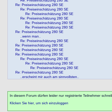
Re: Preiseinschätzung 280 SE
Re: Preiseinschätzung 280 SE
Re: Preiseinschätzung 280 SE
Re: Preiseinschätzung 280 SE
Re: Preiseinschätzung 280 SE
Re: Preiseinschätzung 280 SE
Re: Preiseinschätzung 280 SE
Re: Preiseinschätzung 280 SE
..wenn man..
Re: Preiseinschätzung 280 SE
Re: Preiseinschätzung 280 SE
Re: Preiseinschätzung 280 SE
Re: Preiseinschätzung 280 SE
Re: Preiseinschätzung 280 SE
Re: Preiseinschätzung 280 SE
Re: Preiseinschätzung 280 SE
Re: Preiseinschätzung 280 SE
..erscheint mir auch am sinnvollsten..
In diesem Forum dürfen leider nur registrierte Teilnehmer schrei
Klicken Sie hier, um sich einzuloggen