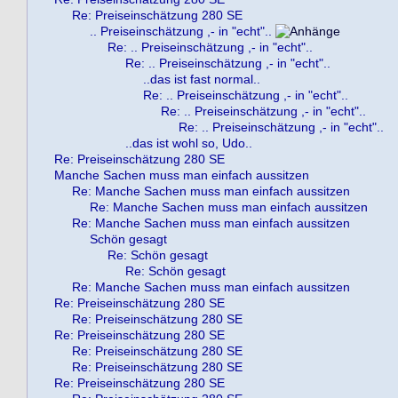
Re: Preiseinschätzung 280 SE
.. Preiseinschätzung ,- in "echt"..
Re: .. Preiseinschätzung ,- in "echt"..
Re: .. Preiseinschätzung ,- in "echt"..
..das ist fast normal..
Re: .. Preiseinschätzung ,- in "echt"..
Re: .. Preiseinschätzung ,- in "echt"..
Re: .. Preiseinschätzung ,- in "echt"..
..das ist wohl so, Udo..
Re: Preiseinschätzung 280 SE
Manche Sachen muss man einfach aussitzen
Re: Manche Sachen muss man einfach aussitzen
Re: Manche Sachen muss man einfach aussitzen
Re: Manche Sachen muss man einfach aussitzen
Schön gesagt
Re: Schön gesagt
Re: Schön gesagt
Re: Manche Sachen muss man einfach aussitzen
Re: Preiseinschätzung 280 SE
Re: Preiseinschätzung 280 SE
Re: Preiseinschätzung 280 SE
Re: Preiseinschätzung 280 SE
Re: Preiseinschätzung 280 SE
Re: Preiseinschätzung 280 SE