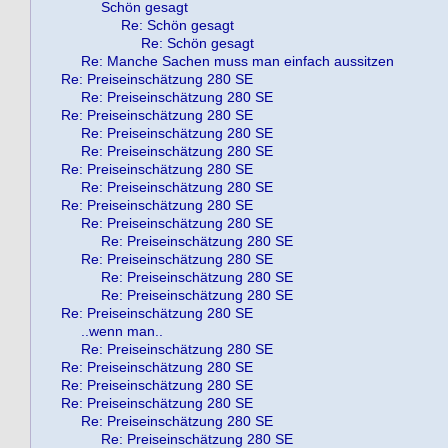
Schön gesagt
Re: Schön gesagt
Re: Schön gesagt
Re: Manche Sachen muss man einfach aussitzen
Re: Preiseinschätzung 280 SE
Re: Preiseinschätzung 280 SE
Re: Preiseinschätzung 280 SE
Re: Preiseinschätzung 280 SE
Re: Preiseinschätzung 280 SE
Re: Preiseinschätzung 280 SE
Re: Preiseinschätzung 280 SE
Re: Preiseinschätzung 280 SE
Re: Preiseinschätzung 280 SE
Re: Preiseinschätzung 280 SE
Re: Preiseinschätzung 280 SE
Re: Preiseinschätzung 280 SE
Re: Preiseinschätzung 280 SE
Re: Preiseinschätzung 280 SE
..wenn man..
Re: Preiseinschätzung 280 SE
Re: Preiseinschätzung 280 SE
Re: Preiseinschätzung 280 SE
Re: Preiseinschätzung 280 SE
Re: Preiseinschätzung 280 SE
Re: Preiseinschätzung 280 SE