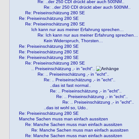
Re: ..der 250 CDI drückt aber auch 500NM..
Re: ..der 250 CDI drückt aber auch 500NM..
Re: Preiseinschätzung 280 SE
Re: Preiseinschätzung 280 SE
Re: Preiseinschätzung 280 SE
Ich kann nur aus meiner Erfahrung sprechen…
Re: Ich kann nur aus meiner Erfahrung sprechen…
Kein Widerspruch, Thorsten…
Re: Preiseinschätzung 280 SE
Re: Preiseinschätzung 280 SE
Re: Preiseinschätzung 280 SE
Re: Preiseinschätzung 280 SE
.. Preiseinschätzung ,- in "echt"..
Re: .. Preiseinschätzung ,- in "echt"..
Re: .. Preiseinschätzung ,- in "echt"..
..das ist fast normal..
Re: .. Preiseinschätzung ,- in "echt"..
Re: .. Preiseinschätzung ,- in "echt"..
Re: .. Preiseinschätzung ,- in "echt"..
..das ist wohl so, Udo..
Re: Preiseinschätzung 280 SE
Manche Sachen muss man einfach aussitzen
Re: Manche Sachen muss man einfach aussitzen
Re: Manche Sachen muss man einfach aussitzen
Re: Manche Sachen muss man einfach aussitzen