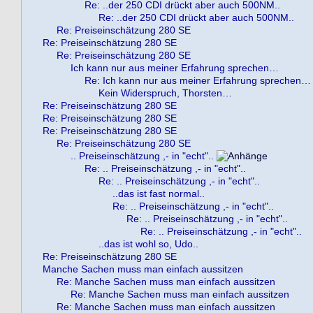
Re: ..der 250 CDI drückt aber auch 500NM..
Re: ..der 250 CDI drückt aber auch 500NM..
Re: Preiseinschätzung 280 SE
Re: Preiseinschätzung 280 SE
Re: Preiseinschätzung 280 SE
Ich kann nur aus meiner Erfahrung sprechen…
Re: Ich kann nur aus meiner Erfahrung sprechen…
Kein Widerspruch, Thorsten…
Re: Preiseinschätzung 280 SE
Re: Preiseinschätzung 280 SE
Re: Preiseinschätzung 280 SE
Re: Preiseinschätzung 280 SE
.. Preiseinschätzung ,- in "echt"..
Re: .. Preiseinschätzung ,- in "echt"..
Re: .. Preiseinschätzung ,- in "echt"..
..das ist fast normal..
Re: .. Preiseinschätzung ,- in "echt"..
Re: .. Preiseinschätzung ,- in "echt"..
Re: .. Preiseinschätzung ,- in "echt"..
..das ist wohl so, Udo..
Re: Preiseinschätzung 280 SE
Manche Sachen muss man einfach aussitzen
Re: Manche Sachen muss man einfach aussitzen
Re: Manche Sachen muss man einfach aussitzen
Re: Manche Sachen muss man einfach aussitzen