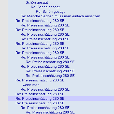
Schön gesagt
Re: Schön gesagt
Re: Schön gesagt
Re: Manche Sachen muss man einfach aussitzen
Re: Preiseinschätzung 280 SE
Re: Preiseinschätzung 280 SE
Re: Preiseinschätzung 280 SE
Re: Preiseinschätzung 280 SE
Re: Preiseinschätzung 280 SE
Re: Preiseinschätzung 280 SE
Re: Preiseinschätzung 280 SE
Re: Preiseinschätzung 280 SE
Re: Preiseinschätzung 280 SE
Re: Preiseinschätzung 280 SE
Re: Preiseinschätzung 280 SE
Re: Preiseinschätzung 280 SE
Re: Preiseinschätzung 280 SE
Re: Preiseinschätzung 280 SE
..wenn man..
Re: Preiseinschätzung 280 SE
Re: Preiseinschätzung 280 SE
Re: Preiseinschätzung 280 SE
Re: Preiseinschätzung 280 SE
Re: Preiseinschätzung 280 SE
Re: Preiseinschätzung 280 SE