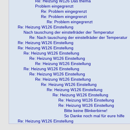
Re: Heizung W126 Das thema
Problem eingegrenzt
Re: Problem eingegrenzt
Re: Problem eingegrenzt
Re: Problem eingegrenzt
Re: Heizung W126 Einstellung
Nach tauschung der einstellräder der Temperatur
Re: Nach tauschung der einstellräder der Temperatur
Re: Heizung W126 Einstellung
Re: Heizung W126 Einstellung
Re: Heizung W126 Einstellung
Re: Heizung W126 Einstellung
Re: Heizung W126 Einstellung
Re: Heizung W126 Einstellung
Re: Heizung W126 Einstellung
Re: Heizung W126 Einstellung
Re: Heizung W126 Einstellung
Re: Heizung W126 Einstellung
Re: Heizung W126 Einstellung
Re: Heizung W126 Einstellung
Re: Heizung W126 Einstellung
Bitte keine Blinkerbirne!
So Danke noch mal für eure hilfe
Re: Heizung W126 Einstellung