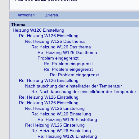
Antworten
Zitieren
Thema
Heizung W126 Einstellung
Re: Heizung W126 Einstellung
Re: Heizung W126 Das thema
Re: Heizung W126 Das thema
Re: Heizung W126 Das thema
Problem eingegrenzt
Re: Problem eingegrenzt
Re: Problem eingegrenzt
Re: Problem eingegrenzt
Re: Heizung W126 Einstellung
Nach tauschung der einstellräder der Temperatur
Re: Nach tauschung der einstellräder der Temperatur
Re: Heizung W126 Einstellung
Re: Heizung W126 Einstellung
Re: Heizung W126 Einstellung
Re: Heizung W126 Einstellung
Re: Heizung W126 Einstellung
Re: Heizung W126 Einstellung
Re: Heizung W126 Einstellung
Re: Heizung W126 Einstellung