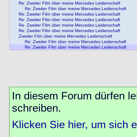
Re: Zweiter Film über meine Mercedes Leidenschaft
Re: Zweiter Film über meine Mercedes Leidenschaft
Re: Zweiter Film über meine Mercedes Leidenschaft
Re: Zweiter Film über meine Mercedes Leidenschaft
Re: Zweiter Film über meine Mercedes Leidenschaft
Re: Zweiter Film über meine Mercedes Leidenschaft
Zweiter Film über meine Mercedes Leidenschaft
Re: Zweiter Film über meine Mercedes Leidenschaft
Re: Zweiter Film über meine Mercedes Leidenschaft
In diesem Forum dürfen lei
schreiben.
Klicken Sie hier, um sich 