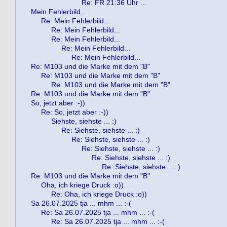
Re: FR 21:36 Uhr ...
Mein Fehlerbild...
Re: Mein Fehlerbild...
Re: Mein Fehlerbild...
Re: Mein Fehlerbild...
Re: Mein Fehlerbild...
Re: Mein Fehlerbild...
Re: M103 und die Marke mit dem "B"
Re: M103 und die Marke mit dem "B"
Re: M103 und die Marke mit dem "B"
Re: M103 und die Marke mit dem "B"
So, jetzt aber :-))
Re: So, jetzt aber :-))
Siehste, siehste ... :)
Re: Siehste, siehste ... :)
Re: Siehste, siehste ... :)
Re: Siehste, siehste ... :)
Re: Siehste, siehste ... :)
Re: Siehste, siehste ... :)
Re: M103 und die Marke mit dem "B"
Oha, ich kriege Druck :o))
Re: Oha, ich kriege Druck :o))
Sa 26.07.2025 tja ... mhm ... :-(
Re: Sa 26.07.2025 tja ... mhm ... :-(
Re: Sa 26.07.2025 tja ... mhm ... :-(