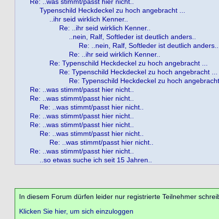
Re: ..was stimmt/passt hier nicht..
Typenschild Heckdeckel zu hoch angebracht ...
..ihr seid wirklich Kenner..
Re: ..ihr seid wirklich Kenner..
..nein, Ralf, Softleder ist deutlich anders..
Re: ..nein, Ralf, Softleder ist deutlich anders..
Re: ..ihr seid wirklich Kenner..
Re: Typenschild Heckdeckel zu hoch angebracht ...
Re: Typenschild Heckdeckel zu hoch angebracht ...
Re: Typenschild Heckdeckel zu hoch angebracht 
Re: ..was stimmt/passt hier nicht..
Re: ..was stimmt/passt hier nicht..
Re: ..was stimmt/passt hier nicht..
Re: ..was stimmt/passt hier nicht..
Re: ..was stimmt/passt hier nicht..
Re: ..was stimmt/passt hier nicht..
Re: ..was stimmt/passt hier nicht..
Re: ..was stimmt/passt hier nicht..
..so etwas suche ich seit 15 Jahren..
In diesem Forum dürfen leider nur registrierte Teilnehmer schrei
Klicken Sie hier, um sich einzuloggen