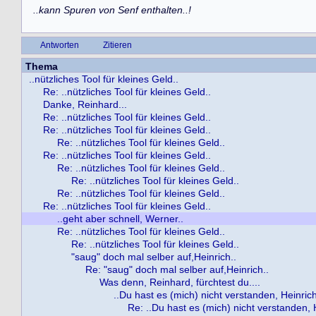
..kann Spuren von Senf enthalten..!
Antworten
Zitieren
Thema
..nützliches Tool für kleines Geld..
Re: ..nützliches Tool für kleines Geld..
Danke, Reinhard...
Re: ..nützliches Tool für kleines Geld..
Re: ..nützliches Tool für kleines Geld..
Re: ..nützliches Tool für kleines Geld..
Re: ..nützliches Tool für kleines Geld..
Re: ..nützliches Tool für kleines Geld..
Re: ..nützliches Tool für kleines Geld..
Re: ..nützliches Tool für kleines Geld..
Re: ..nützliches Tool für kleines Geld..
..geht aber schnell, Werner..
Re: ..nützliches Tool für kleines Geld..
Re: ..nützliches Tool für kleines Geld..
"saug" doch mal selber auf,Heinrich..
Re: "saug" doch mal selber auf,Heinrich..
Was denn, Reinhard, fürchtest du....
..Du hast es (mich) nicht verstanden, Heinrich
Re: ..Du hast es (mich) nicht verstanden, 