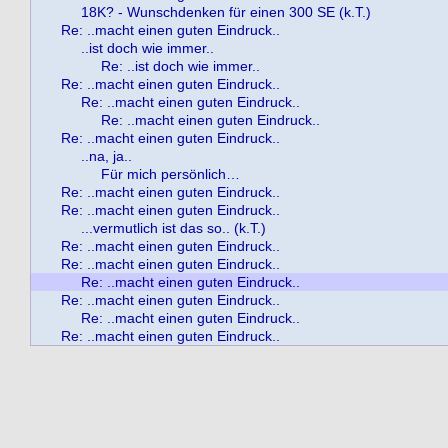
18K? - Wunschdenken für einen 300 SE (k.T.)
Re: ..macht einen guten Eindruck..
..ist doch wie immer..
Re: ..ist doch wie immer..
Re: ..macht einen guten Eindruck..
Re: ..macht einen guten Eindruck..
Re: ..macht einen guten Eindruck..
Re: ..macht einen guten Eindruck..
..na, ja..
Für mich persönlich…
Re: ..macht einen guten Eindruck..
Re: ..macht einen guten Eindruck..
...vermutlich ist das so.. (k.T.)
Re: ..macht einen guten Eindruck..
Re: ..macht einen guten Eindruck..
Re: ..macht einen guten Eindruck..
Re: ..macht einen guten Eindruck..
Re: ..macht einen guten Eindruck..
Re: ..macht einen guten Eindruck..