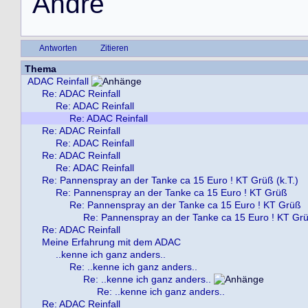
A
n
d
r
é
Antworten
Zitieren
Thema
ADAC Reinfall
Re: ADAC Reinfall
Re: ADAC Reinfall
Re: ADAC Reinfall
Re: ADAC Reinfall
Re: ADAC Reinfall
Re: ADAC Reinfall
Re: ADAC Reinfall
Re: Pannenspray an der Tanke ca 15 Euro ! KT Grüß (k.T.)
Re: Pannenspray an der Tanke ca 15 Euro ! KT Grüß
Re: Pannenspray an der Tanke ca 15 Euro ! KT Grüß
Re: Pannenspray an der Tanke ca 15 Euro ! KT Gr
Re: ADAC Reinfall
Meine Erfahrung mit dem ADAC
..kenne ich ganz anders..
Re: ..kenne ich ganz anders..
Re: ..kenne ich ganz anders..
Re: ..kenne ich ganz anders..
Re: ADAC Reinfall