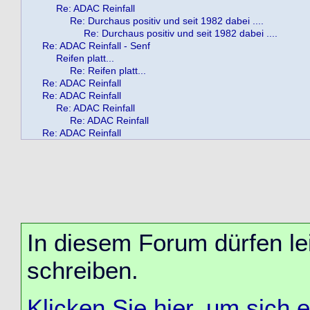
Re: ADAC Reinfall
Re: Durchaus positiv und seit 1982 dabei ....
Re: Durchaus positiv und seit 1982 dabei ....
Re: ADAC Reinfall - Senf
Reifen platt...
Re: Reifen platt...
Re: ADAC Reinfall
Re: ADAC Reinfall
Re: ADAC Reinfall
Re: ADAC Reinfall
Re: ADAC Reinfall
In diesem Forum dürfen lei
schreiben.
Klicken Sie hier, um sich 