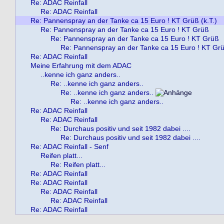
Re: ADAC Reinfall
Re: ADAC Reinfall
Re: Pannenspray an der Tanke ca 15 Euro ! KT Grüß (k.T.)
Re: Pannenspray an der Tanke ca 15 Euro ! KT Grüß
Re: Pannenspray an der Tanke ca 15 Euro ! KT Grüß
Re: Pannenspray an der Tanke ca 15 Euro ! KT Gr
Re: ADAC Reinfall
Meine Erfahrung mit dem ADAC
..kenne ich ganz anders..
Re: ..kenne ich ganz anders..
Re: ..kenne ich ganz anders..
Re: ..kenne ich ganz anders..
Re: ADAC Reinfall
Re: ADAC Reinfall
Re: Durchaus positiv und seit 1982 dabei ....
Re: Durchaus positiv und seit 1982 dabei ....
Re: ADAC Reinfall - Senf
Reifen platt...
Re: Reifen platt...
Re: ADAC Reinfall
Re: ADAC Reinfall
Re: ADAC Reinfall
Re: ADAC Reinfall
Re: ADAC Reinfall