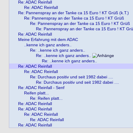
Re: ADAC Reinfall
Re: ADAC Reinfall
Re: Pannenspray an der Tanke ca 15 Euro ! KT Grüß (k.T.)
Re: Pannenspray an der Tanke ca 15 Euro ! KT Grüß
Re: Pannenspray an der Tanke ca 15 Euro ! KT Grüß
Re: Pannenspray an der Tanke ca 15 Euro ! KT Gr
Re: ADAC Reinfall
Meine Erfahrung mit dem ADAC
..kenne ich ganz anders..
Re: ..kenne ich ganz anders..
Re: ..kenne ich ganz anders..
Re: ..kenne ich ganz anders..
Re: ADAC Reinfall
Re: ADAC Reinfall
Re: Durchaus positiv und seit 1982 dabei ....
Re: Durchaus positiv und seit 1982 dabei ....
Re: ADAC Reinfall - Senf
Reifen platt...
Re: Reifen platt...
Re: ADAC Reinfall
Re: ADAC Reinfall
Re: ADAC Reinfall
Re: ADAC Reinfall
Re: ADAC Reinfall