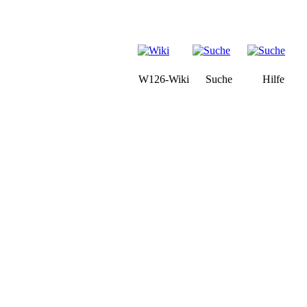
W126-Wiki
Suche
Hilfe