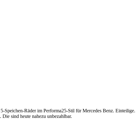
 5-Speichen-Räder im Performa25-Stil für Mercedes Benz. Einteilige.
. Die sind heute nahezu unbezahlbar.