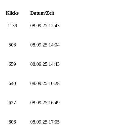
Klicks
Datum/Zeit
1139
08.09.25 12:43
506
08.09.25 14:04
659
08.09.25 14:43
640
08.09.25 16:28
627
08.09.25 16:49
606
08.09.25 17:05