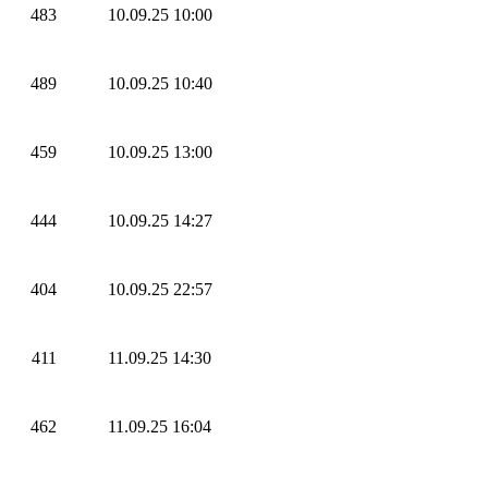
483
10.09.25 10:00
489
10.09.25 10:40
459
10.09.25 13:00
444
10.09.25 14:27
404
10.09.25 22:57
411
11.09.25 14:30
462
11.09.25 16:04