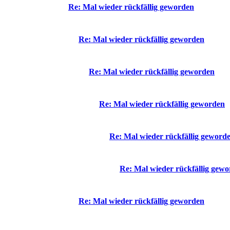
Re: Mal wieder rückfällig geworden
Re: Mal wieder rückfällig geworden
Re: Mal wieder rückfällig geworden
Re: Mal wieder rückfällig geworden
Re: Mal wieder rückfällig geword
Re: Mal wieder rückfällig gew
Re: Mal wieder rückfällig geworden