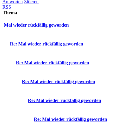
Antworten
Zitieren
RSS
Thema
Mal wieder rückfällig geworden
Re: Mal wieder rückfällig geworden
Re: Mal wieder rückfällig geworden
Re: Mal wieder rückfällig geworden
Re: Mal wieder rückfällig geworden
Re: Mal wieder rückfällig geworden