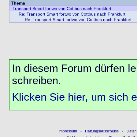
Thema
Transport Smart fortwo von Cottbus nach Frankfurt
Re: Transport Smart fortwo von Cottbus nach Frankfurt
Re: Transport Smart fortwo von Cottbus nach Frankfurt
In diesem Forum dürfen lei
schreiben.
Klicken Sie hier, um sich 
Impressum
-
Haftungsausschluss
-
Daten