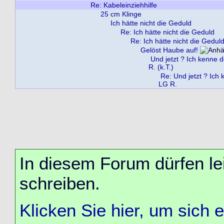
Re: Kabeleinziehhilfe
25 cm Klinge
Ich hätte nicht die Geduld
Re: Ich hätte nicht die Geduld
Re: Ich hätte nicht die Gedul
Gelöst Haube auf!
Und jetzt ? Ich kenne 
R. (k.T.)
Re: Und jetzt ? Ich
LG R.
In diesem Forum dürfen lei
schreiben.
Klicken Sie hier, um sich 