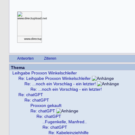
www.directupload.net
Antworten
Zitieren
Thema
Leihgabe Proxxon Winkelschleifer
Re: Leihgabe Proxxon Winkelschleifer
Re: ...noch ein Vorschlag - ein letzter!
Re: ...noch ein Vorschlag - ein letzter!
Re: chatGPT
Re: chatGPT
Proxxon gekauft
Re: chatGPT
Re: chatGPT
..Fugenkelle, Manfred..
Re: chatGPT
Re: Kabeleinziehhilfe