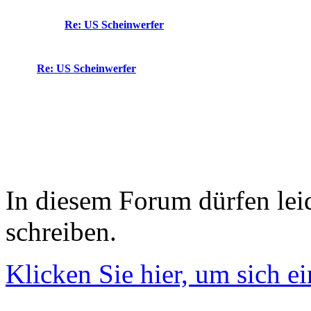
Re: US Scheinwerfer
Re: US Scheinwerfer
In diesem Forum dürfen leid
schreiben.
Klicken Sie hier, um sich e