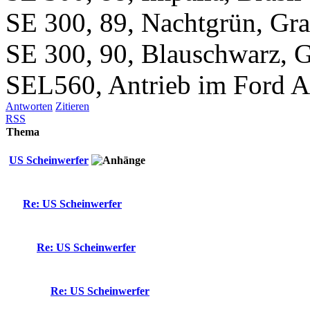
SE 300, 89, Nachtgrün, Gr
SE 300, 90, Blauschwarz, 
SEL560, Antrieb im Ford A
Antworten
Zitieren
RSS
Thema
US Scheinwerfer
Re: US Scheinwerfer
Re: US Scheinwerfer
Re: US Scheinwerfer