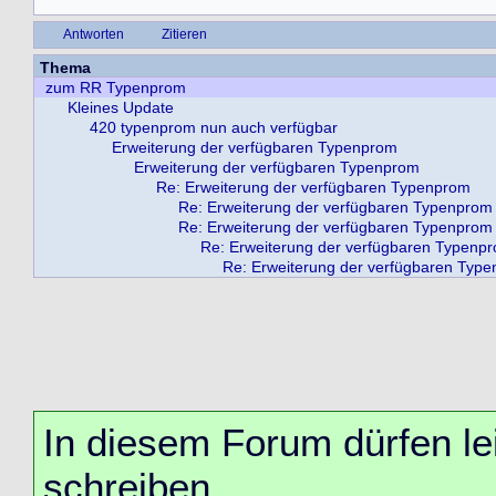
Antworten
Zitieren
Thema
zum RR Typenprom
Kleines Update
420 typenprom nun auch verfügbar
Erweiterung der verfügbaren Typenprom
Erweiterung der verfügbaren Typenprom
Re: Erweiterung der verfügbaren Typenprom
Re: Erweiterung der verfügbaren Typenprom
Re: Erweiterung der verfügbaren Typenprom
Re: Erweiterung der verfügbaren Typenp
Re: Erweiterung der verfügbaren Typ
In diesem Forum dürfen lei
schreiben.