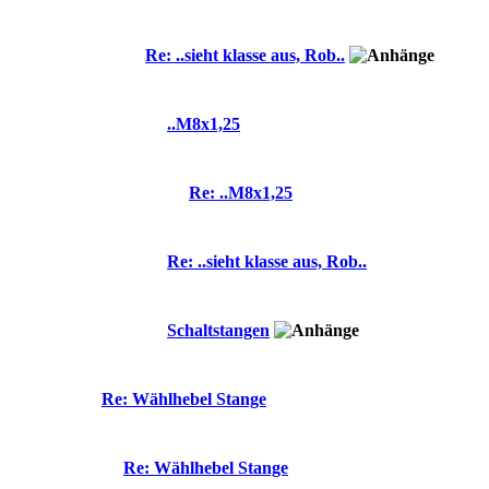
Re: ..sieht klasse aus, Rob..
..M8x1,25
Re: ..M8x1,25
Re: ..sieht klasse aus, Rob..
Schaltstangen
Re: Wählhebel Stange
Re: Wählhebel Stange