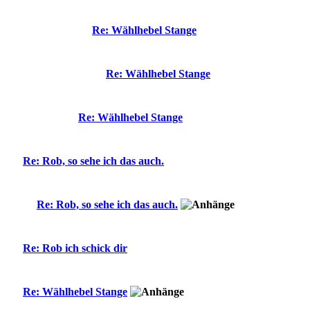
Re: Wählhebel Stange
Re: Wählhebel Stange
Re: Wählhebel Stange
Re: Rob, so sehe ich das auch.
Re: Rob, so sehe ich das auch.
Re: Rob ich schick dir
Re: Wählhebel Stange