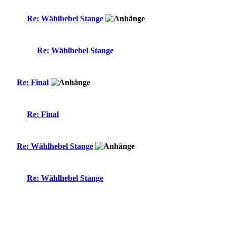
Re: Wählhebel Stange
Re: Wählhebel Stange
Re: Final
Re: Final
Re: Wählhebel Stange
Re: Wählhebel Stange