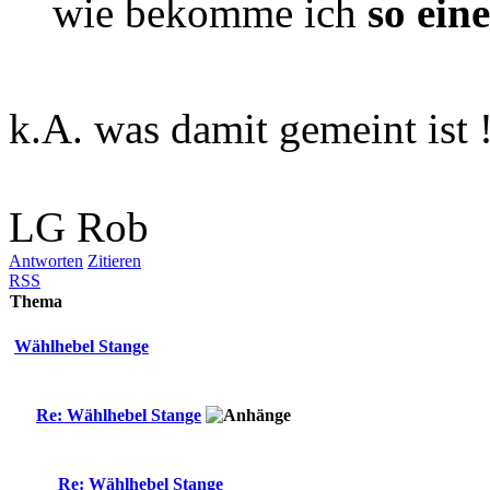
wie bekomme ich
so ein
k.A. was damit gemeint ist 
LG Rob
Antworten
Zitieren
RSS
Thema
Wählhebel Stange
Re: Wählhebel Stange
Re: Wählhebel Stange