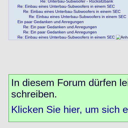
Re: Unterbau-Subwoofer - Rücksitzbank
Re: Einbau eines Unterbau-Subwoofers in einem SEC
Re: Einbau eines Unterbau-Subwoofers in einem SEC
Re: Einbau eines Unterbau-Subwoofers in einem SEC
Ein paar Gedanken und Anregungen
Re: Ein paar Gedanken und Anregungen
Re: Ein paar Gedanken und Anregungen
Re: Einbau eines Unterbau-Subwoofers in einem SEC
In diesem Forum dürfen lei
schreiben.
Klicken Sie hier, um sich 