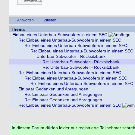
www.directupload.net
Antworten
Zitieren
Thema
Einbau eines Unterbau-Subwoofers in einem SEC
Re: Einbau eines Unterbau-Subwoofers in einem SEC
Re: Einbau eines Unterbau-Subwoofers in einem SEC
Re: Einbau eines Unterbau-Subwoofers in einem SEC
Unterbau-Subwoofer - Rücksitzbank
Re: Unterbau-Subwoofer - Rücksitzbank
Re: Unterbau-Subwoofer - Rücksitzbank
Re: Einbau eines Unterbau-Subwoofers in einem SEC
Re: Einbau eines Unterbau-Subwoofers in einem SEC
Re: Einbau eines Unterbau-Subwoofers in einem SEC
Ein paar Gedanken und Anregungen
Re: Ein paar Gedanken und Anregungen
Re: Ein paar Gedanken und Anregungen
Re: Einbau eines Unterbau-Subwoofers in einem SEC
In diesem Forum dürfen leider nur registrierte Teilnehmer schrei