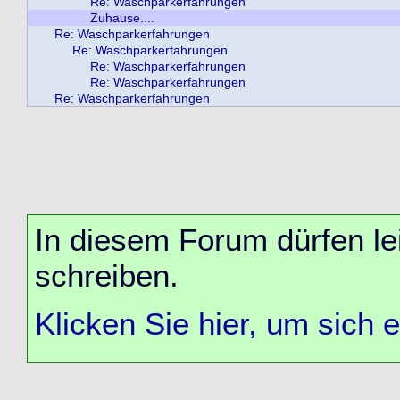
Re: Waschparkerfahrungen
Zuhause....
Re: Waschparkerfahrungen
Re: Waschparkerfahrungen
Re: Waschparkerfahrungen
Re: Waschparkerfahrungen
Re: Waschparkerfahrungen
In diesem Forum dürfen lei
schreiben.
Klicken Sie hier, um sich 