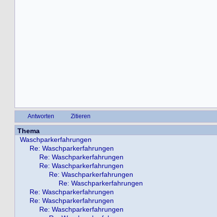
Antworten
Zitieren
Thema
Waschparkerfahrungen
Re: Waschparkerfahrungen
Re: Waschparkerfahrungen
Re: Waschparkerfahrungen
Re: Waschparkerfahrungen
Re: Waschparkerfahrungen
Re: Waschparkerfahrungen
Re: Waschparkerfahrungen
Re: Waschparkerfahrungen