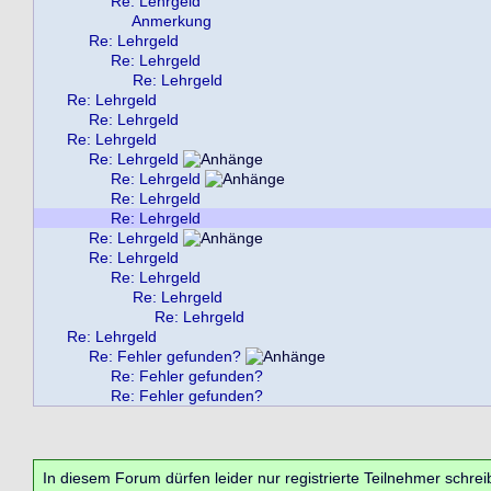
Re: Lehrgeld
Anmerkung
Re: Lehrgeld
Re: Lehrgeld
Re: Lehrgeld
Re: Lehrgeld
Re: Lehrgeld
Re: Lehrgeld
Re: Lehrgeld
Re: Lehrgeld
Re: Lehrgeld
Re: Lehrgeld
Re: Lehrgeld
Re: Lehrgeld
Re: Lehrgeld
Re: Lehrgeld
Re: Lehrgeld
Re: Lehrgeld
Re: Fehler gefunden?
Re: Fehler gefunden?
Re: Fehler gefunden?
In diesem Forum dürfen leider nur registrierte Teilnehmer schrei