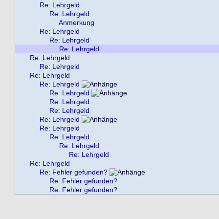
Re: Lehrgeld
Re: Lehrgeld
Anmerkung
Re: Lehrgeld
Re: Lehrgeld
Re: Lehrgeld
Re: Lehrgeld
Re: Lehrgeld
Re: Lehrgeld
Re: Lehrgeld
Re: Lehrgeld
Re: Lehrgeld
Re: Lehrgeld
Re: Lehrgeld
Re: Lehrgeld
Re: Lehrgeld
Re: Lehrgeld
Re: Lehrgeld
Re: Lehrgeld
Re: Fehler gefunden?
Re: Fehler gefunden?
Re: Fehler gefunden?