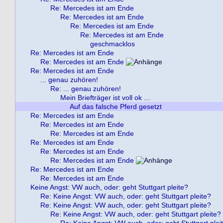
Re: Mercedes ist am Ende
Re: Mercedes ist am Ende
Re: Mercedes ist am Ende
Re: Mercedes ist am Ende
geschmacklos
Re: Mercedes ist am Ende
Re: Mercedes ist am Ende
Re: Mercedes ist am Ende
... genau zuhören!
Re: ... genau zuhören!
Mein Briefträger ist voll ok ...
Auf das falsche Pferd gesetzt
Re: Mercedes ist am Ende
Re: Mercedes ist am Ende
Re: Mercedes ist am Ende
Re: Mercedes ist am Ende
Re: Mercedes ist am Ende
Re: Mercedes ist am Ende
Re: Mercedes ist am Ende
Re: Mercedes ist am Ende
Keine Angst: VW auch, oder: geht Stuttgart pleite?
Re: Keine Angst: VW auch, oder: geht Stuttgart pleite?
Re: Keine Angst: VW auch, oder: geht Stuttgart pleite?
Re: Keine Angst: VW auch, oder: geht Stuttgart pleite?