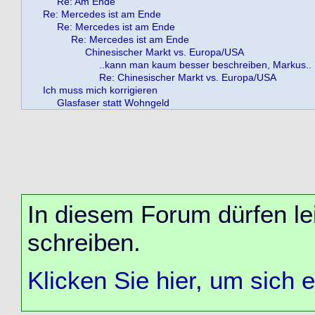
Re: Am Ende
Re: Mercedes ist am Ende
Re: Mercedes ist am Ende
Re: Mercedes ist am Ende
Chinesischer Markt vs. Europa/USA
..kann man kaum besser beschreiben, Markus.. (
Re: Chinesischer Markt vs. Europa/USA
Ich muss mich korrigieren
Glasfaser statt Wohngeld
In diesem Forum dürfen lei
schreiben.
Klicken Sie hier, um sich 