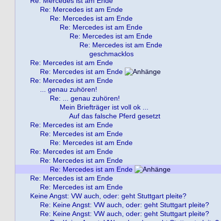
Re: Mercedes ist am Ende
Re: Mercedes ist am Ende
Re: Mercedes ist am Ende
Re: Mercedes ist am Ende
Re: Mercedes ist am Ende
Re: Mercedes ist am Ende
geschmacklos
Re: Mercedes ist am Ende
Re: Mercedes ist am Ende
Re: Mercedes ist am Ende
... genau zuhören!
Re: ... genau zuhören!
Mein Briefträger ist voll ok ...
Auf das falsche Pferd gesetzt
Re: Mercedes ist am Ende
Re: Mercedes ist am Ende
Re: Mercedes ist am Ende
Re: Mercedes ist am Ende
Re: Mercedes ist am Ende
Re: Mercedes ist am Ende
Re: Mercedes ist am Ende
Re: Mercedes ist am Ende
Keine Angst: VW auch, oder: geht Stuttgart pleite?
Re: Keine Angst: VW auch, oder: geht Stuttgart pleite?
Re: Keine Angst: VW auch, oder: geht Stuttgart pleite?