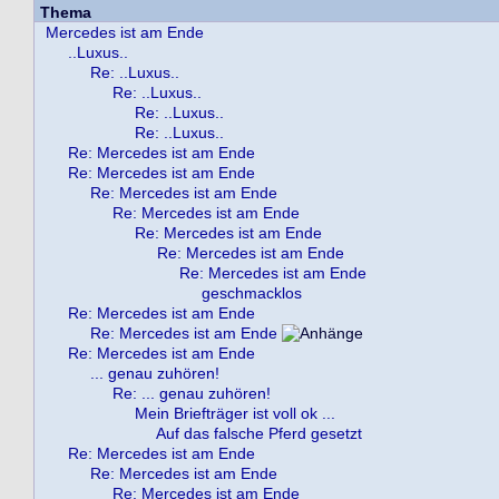
Thema
Mercedes ist am Ende
..Luxus..
Re: ..Luxus..
Re: ..Luxus..
Re: ..Luxus..
Re: ..Luxus..
Re: Mercedes ist am Ende
Re: Mercedes ist am Ende
Re: Mercedes ist am Ende
Re: Mercedes ist am Ende
Re: Mercedes ist am Ende
Re: Mercedes ist am Ende
Re: Mercedes ist am Ende
geschmacklos
Re: Mercedes ist am Ende
Re: Mercedes ist am Ende
Re: Mercedes ist am Ende
... genau zuhören!
Re: ... genau zuhören!
Mein Briefträger ist voll ok ...
Auf das falsche Pferd gesetzt
Re: Mercedes ist am Ende
Re: Mercedes ist am Ende
Re: Mercedes ist am Ende