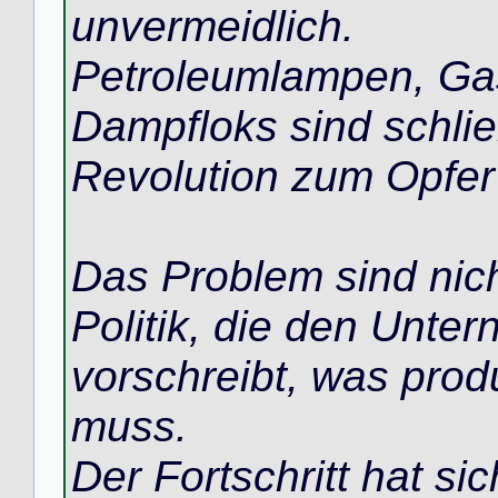
unvermeidlich.
Petroleumlampen, Ga
Dampfloks sind schlie
Revolution zum Opfer 
Das Problem sind nich
Politik, die den Unt
vorschreibt, was prod
muss.
Der Fortschritt hat s