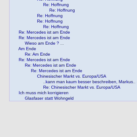
Re: Hoffnung
Re: Hoffnung
Re: Hoffnung
Re: Hoffnung
Re: Hoffnung
Re: Mercedes ist am Ende
Re: Mercedes ist am Ende
Wieso am Ende ? ...
Am Ende
Re: Am Ende
Re: Mercedes ist am Ende
Re: Mercedes ist am Ende
Re: Mercedes ist am Ende
Chinesischer Markt vs. Europa/USA
..kann man kaum besser beschreiben, Markus.. (
Re: Chinesischer Markt vs. Europa/USA
Ich muss mich korrigieren
Glasfaser statt Wohngeld