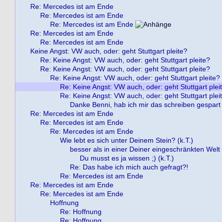
Re: Mercedes ist am Ende
Re: Mercedes ist am Ende
Re: Mercedes ist am Ende
Re: Mercedes ist am Ende
Re: Mercedes ist am Ende
Keine Angst: VW auch, oder: geht Stuttgart pleite?
Re: Keine Angst: VW auch, oder: geht Stuttgart pleite?
Re: Keine Angst: VW auch, oder: geht Stuttgart pleite?
Re: Keine Angst: VW auch, oder: geht Stuttgart pleite?
Re: Keine Angst: VW auch, oder: geht Stuttgart plei
Re: Keine Angst: VW auch, oder: geht Stuttgart plei
Danke Benni, hab ich mir das schreiben gespart 
Re: Mercedes ist am Ende
Re: Mercedes ist am Ende
Re: Mercedes ist am Ende
Wie lebt es sich unter Deinem Stein? (k.T.)
besser als in einer Deiner eingeschränkten Welt !
Du musst es ja wissen ;) (k.T.)
Re: Das habe ich mich auch gefragt?!
Re: Mercedes ist am Ende
Re: Mercedes ist am Ende
Re: Mercedes ist am Ende
Hoffnung
Re: Hoffnung
Re: Hoffnung