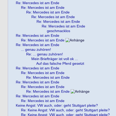
Re: Mercedes ist am Ende
Re: Mercedes ist am Ende
Re: Mercedes ist am Ende
Re: Mercedes ist am Ende
Re: Mercedes ist am Ende
Re: Mercedes ist am Ende
geschmacklos
Re: Mercedes ist am Ende
Re: Mercedes ist am Ende
Re: Mercedes ist am Ende
... genau zuhören!
Re: ... genau zuhören!
Mein Briefträger ist voll ok ...
Auf das falsche Pferd gesetzt
Re: Mercedes ist am Ende
Re: Mercedes ist am Ende
Re: Mercedes ist am Ende
Re: Mercedes ist am Ende
Re: Mercedes ist am Ende
Re: Mercedes ist am Ende
Re: Mercedes ist am Ende
Re: Mercedes ist am Ende
Keine Angst: VW auch, oder: geht Stuttgart pleite?
Re: Keine Angst: VW auch, oder: geht Stuttgart pleite?
Re: Keine Angst: VW auch, oder: geht Stuttgart pleite?