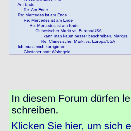
Am Ende
Re: Am Ende
Re: Mercedes ist am Ende
Re: Mercedes ist am Ende
Re: Mercedes ist am Ende
Chinesischer Markt vs. Europa/USA
..kann man kaum besser beschreiben, Markus.. (
Re: Chinesischer Markt vs. Europa/USA
Ich muss mich korrigieren
Glasfaser statt Wohngeld
In diesem Forum dürfen lei
schreiben.
Klicken Sie hier, um sich 