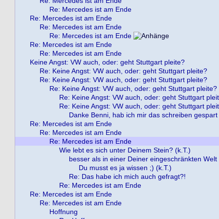
Re: Mercedes ist am Ende
Re: Mercedes ist am Ende
Re: Mercedes ist am Ende
Re: Mercedes ist am Ende
Re: Mercedes ist am Ende
Re: Mercedes ist am Ende
Re: Mercedes ist am Ende
Keine Angst: VW auch, oder: geht Stuttgart pleite?
Re: Keine Angst: VW auch, oder: geht Stuttgart pleite?
Re: Keine Angst: VW auch, oder: geht Stuttgart pleite?
Re: Keine Angst: VW auch, oder: geht Stuttgart pleite?
Re: Keine Angst: VW auch, oder: geht Stuttgart plei
Re: Keine Angst: VW auch, oder: geht Stuttgart plei
Danke Benni, hab ich mir das schreiben gespart 
Re: Mercedes ist am Ende
Re: Mercedes ist am Ende
Re: Mercedes ist am Ende
Wie lebt es sich unter Deinem Stein? (k.T.)
besser als in einer Deiner eingeschränkten Welt !
Du musst es ja wissen ;) (k.T.)
Re: Das habe ich mich auch gefragt?!
Re: Mercedes ist am Ende
Re: Mercedes ist am Ende
Re: Mercedes ist am Ende
Hoffnung