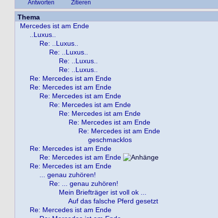
Antworten
Zitieren
Thema
Mercedes ist am Ende
..Luxus..
Re: ..Luxus..
Re: ..Luxus..
Re: ..Luxus..
Re: ..Luxus..
Re: Mercedes ist am Ende
Re: Mercedes ist am Ende
Re: Mercedes ist am Ende
Re: Mercedes ist am Ende
Re: Mercedes ist am Ende
Re: Mercedes ist am Ende
Re: Mercedes ist am Ende
geschmacklos
Re: Mercedes ist am Ende
Re: Mercedes ist am Ende
Re: Mercedes ist am Ende
... genau zuhören!
Re: ... genau zuhören!
Mein Briefträger ist voll ok ...
Auf das falsche Pferd gesetzt
Re: Mercedes ist am Ende