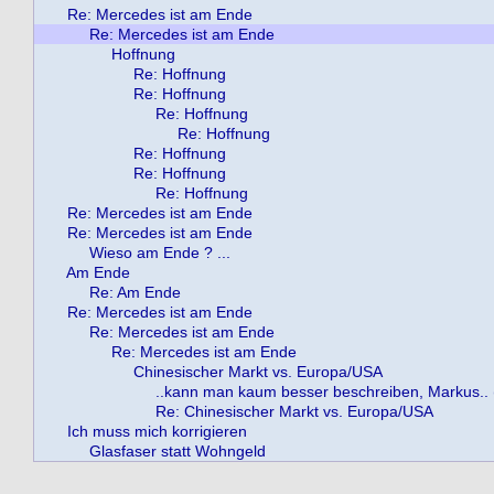
Re: Mercedes ist am Ende
Re: Mercedes ist am Ende
Hoffnung
Re: Hoffnung
Re: Hoffnung
Re: Hoffnung
Re: Hoffnung
Re: Hoffnung
Re: Hoffnung
Re: Hoffnung
Re: Mercedes ist am Ende
Re: Mercedes ist am Ende
Wieso am Ende ? ...
Am Ende
Re: Am Ende
Re: Mercedes ist am Ende
Re: Mercedes ist am Ende
Re: Mercedes ist am Ende
Chinesischer Markt vs. Europa/USA
..kann man kaum besser beschreiben, Markus.. (
Re: Chinesischer Markt vs. Europa/USA
Ich muss mich korrigieren
Glasfaser statt Wohngeld