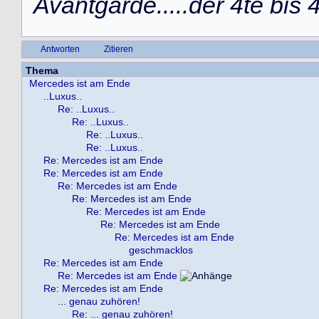
Avantgarde.....der 4te bis
Antworten
Zitieren
Thema
Mercedes ist am Ende
..Luxus..
Re: ..Luxus..
Re: ..Luxus..
Re: ..Luxus..
Re: ..Luxus..
Re: Mercedes ist am Ende
Re: Mercedes ist am Ende
Re: Mercedes ist am Ende
Re: Mercedes ist am Ende
Re: Mercedes ist am Ende
Re: Mercedes ist am Ende
Re: Mercedes ist am Ende
geschmacklos
Re: Mercedes ist am Ende
Re: Mercedes ist am Ende
Re: Mercedes ist am Ende
... genau zuhören!
Re: ... genau zuhören!