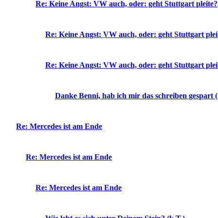
Re: Keine Angst: VW auch, oder: geht Stuttgart pleite?
Re: Keine Angst: VW auch, oder: geht Stuttgart plei
Re: Keine Angst: VW auch, oder: geht Stuttgart plei
Danke Benni, hab ich mir das schreiben gespart (
Re: Mercedes ist am Ende
Re: Mercedes ist am Ende
Re: Mercedes ist am Ende