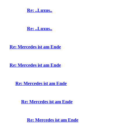
Re: ..Luxus..
Re: ..Luxus..
Re: Mercedes ist am Ende
Re: Mercedes ist am Ende
Re: Mercedes ist am Ende
Re: Mercedes ist am Ende
Re: Mercedes ist am Ende