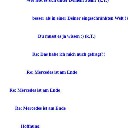
Wie lebt es sich unter Deinem Stein? (k.T.)
besser als in einer Deiner eingeschränkten Welt ! 
Du musst es ja wissen ;) (k.T.)
Re: Das habe ich mich auch gefragt?!
Re: Mercedes ist am Ende
Re: Mercedes ist am Ende
Re: Mercedes ist am Ende
Hoffnung