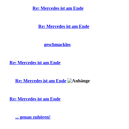
Re: Mercedes ist am Ende
Re: Mercedes ist am Ende
geschmacklos
Re: Mercedes ist am Ende
Re: Mercedes ist am Ende
Re: Mercedes ist am Ende
... genau zuhören!