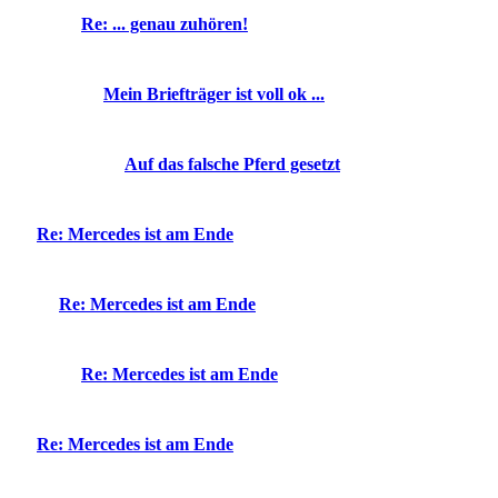
Re: ... genau zuhören!
Mein Briefträger ist voll ok ...
Auf das falsche Pferd gesetzt
Re: Mercedes ist am Ende
Re: Mercedes ist am Ende
Re: Mercedes ist am Ende
Re: Mercedes ist am Ende