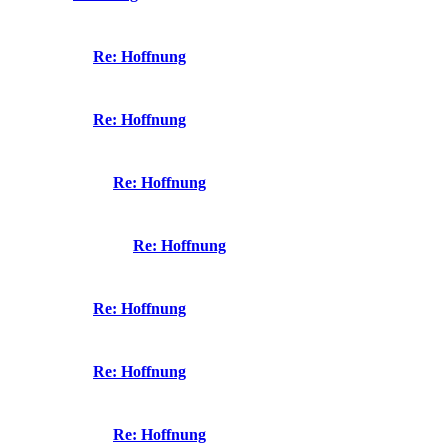
Re: Hoffnung
Re: Hoffnung
Re: Hoffnung
Re: Hoffnung
Re: Hoffnung
Re: Hoffnung
Re: Hoffnung