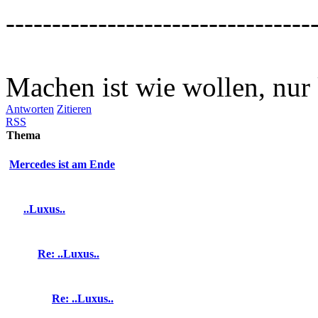
---------------------------------
Machen ist wie wollen, nur 
Antworten
Zitieren
RSS
Thema
Mercedes ist am Ende
..Luxus..
Re: ..Luxus..
Re: ..Luxus..