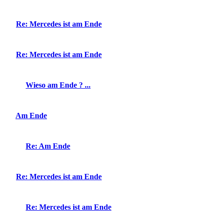
Re: Mercedes ist am Ende
Re: Mercedes ist am Ende
Wieso am Ende ? ...
Am Ende
Re: Am Ende
Re: Mercedes ist am Ende
Re: Mercedes ist am Ende