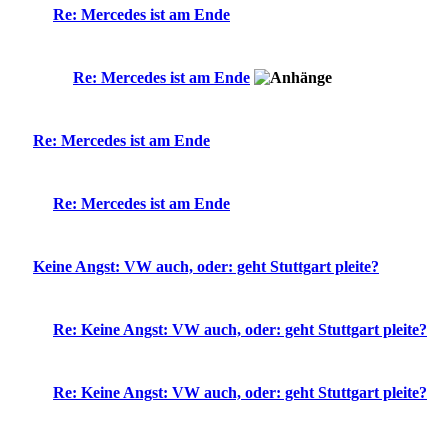
Re: Mercedes ist am Ende
Re: Mercedes ist am Ende
Re: Mercedes ist am Ende
Re: Mercedes ist am Ende
Keine Angst: VW auch, oder: geht Stuttgart pleite?
Re: Keine Angst: VW auch, oder: geht Stuttgart pleite?
Re: Keine Angst: VW auch, oder: geht Stuttgart pleite?