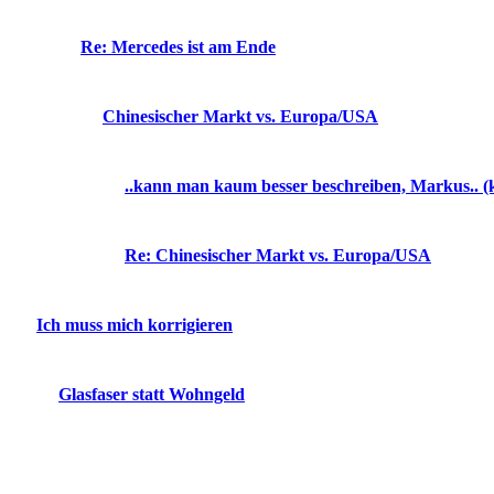
Re: Mercedes ist am Ende
Chinesischer Markt vs. Europa/USA
..kann man kaum besser beschreiben, Markus.. (k
Re: Chinesischer Markt vs. Europa/USA
Ich muss mich korrigieren
Glasfaser statt Wohngeld