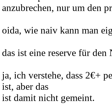
anzubrechen, nur um den pr
oida, wie naiv kann man eig
das ist eine reserve für den
ja, ich verstehe, dass 2€+ pe
ist, aber das
ist damit nicht gemeint.