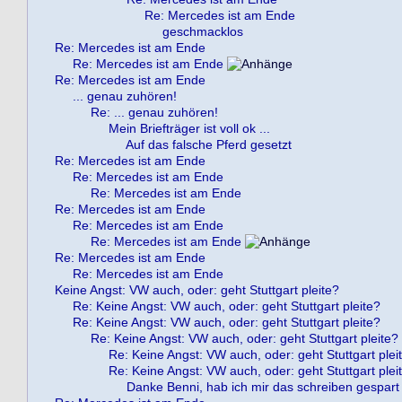
Re: Mercedes ist am Ende
geschmacklos
Re: Mercedes ist am Ende
Re: Mercedes ist am Ende
Re: Mercedes ist am Ende
... genau zuhören!
Re: ... genau zuhören!
Mein Briefträger ist voll ok ...
Auf das falsche Pferd gesetzt
Re: Mercedes ist am Ende
Re: Mercedes ist am Ende
Re: Mercedes ist am Ende
Re: Mercedes ist am Ende
Re: Mercedes ist am Ende
Re: Mercedes ist am Ende
Re: Mercedes ist am Ende
Re: Mercedes ist am Ende
Keine Angst: VW auch, oder: geht Stuttgart pleite?
Re: Keine Angst: VW auch, oder: geht Stuttgart pleite?
Re: Keine Angst: VW auch, oder: geht Stuttgart pleite?
Re: Keine Angst: VW auch, oder: geht Stuttgart pleite?
Re: Keine Angst: VW auch, oder: geht Stuttgart plei
Re: Keine Angst: VW auch, oder: geht Stuttgart plei
Danke Benni, hab ich mir das schreiben gespart 