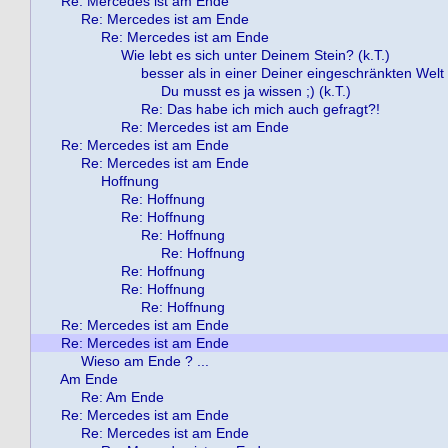
Re: Mercedes ist am Ende
Re: Mercedes ist am Ende
Re: Mercedes ist am Ende
Wie lebt es sich unter Deinem Stein? (k.T.)
besser als in einer Deiner eingeschränkten Welt !
Du musst es ja wissen ;) (k.T.)
Re: Das habe ich mich auch gefragt?!
Re: Mercedes ist am Ende
Re: Mercedes ist am Ende
Re: Mercedes ist am Ende
Hoffnung
Re: Hoffnung
Re: Hoffnung
Re: Hoffnung
Re: Hoffnung
Re: Hoffnung
Re: Hoffnung
Re: Hoffnung
Re: Mercedes ist am Ende
Re: Mercedes ist am Ende
Wieso am Ende ? ...
Am Ende
Re: Am Ende
Re: Mercedes ist am Ende
Re: Mercedes ist am Ende