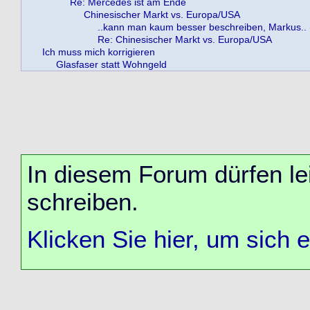
Re: Mercedes ist am Ende
Chinesischer Markt vs. Europa/USA
..kann man kaum besser beschreiben, Markus.. (
Re: Chinesischer Markt vs. Europa/USA
Ich muss mich korrigieren
Glasfaser statt Wohngeld
In diesem Forum dürfen lei
schreiben.
Klicken Sie hier, um sich 